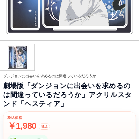
ダンジョンに出会いを求めるのは間違っているだろうか
劇場版「ダンジョンに出会いを求めるの
は間違っているだろうか」アクリルスタ
ンド「ヘスティア」
税込価格
￥1,980
税込