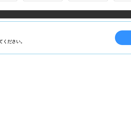
てください。