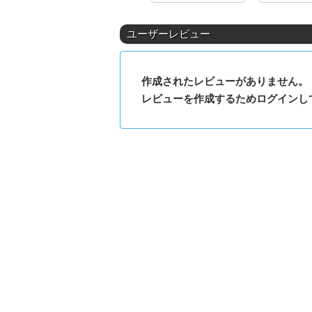
ユーザーレビュー
作成されたレビューがありません。
レビューを作成するためログインし