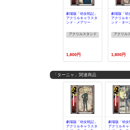
劇場版「幼女戦記」
劇場版「幼
アクリルキャラスタ
アクリルキ
ンド・メアリー
ンド・ター
アクリルスタンド
アクリル
1,800円
1,800円
「ターニャ」関連商品
劇場版「幼女戦記」
劇場版「幼女
アクリルキャラスタ
アクリルキャ