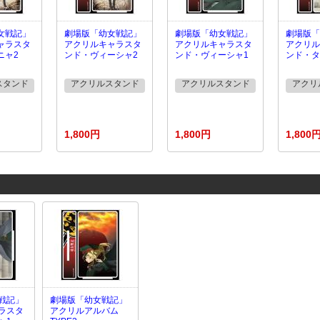
女戦記」
劇場版「幼女戦記」
劇場版「幼女戦記」
劇場版「
ャラスタ
アクリルキャラスタ
アクリルキャラスタ
アクリル
ニャ2
ンド・ヴィーシャ2
ンド・ヴィーシャ1
ンド・タ
スタンド
アクリルスタンド
アクリルスタンド
アクリ
1,800円
1,800円
1,800
戦記」
劇場版「幼女戦記」
ラスタ
アクリルアルバム