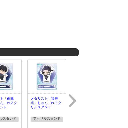
ト「夜鷹
メダリスト「狼嵜
んこれアク
光」じゃんこれアク
ンド
リルスタンド
ルスタンド
アクリルスタンド