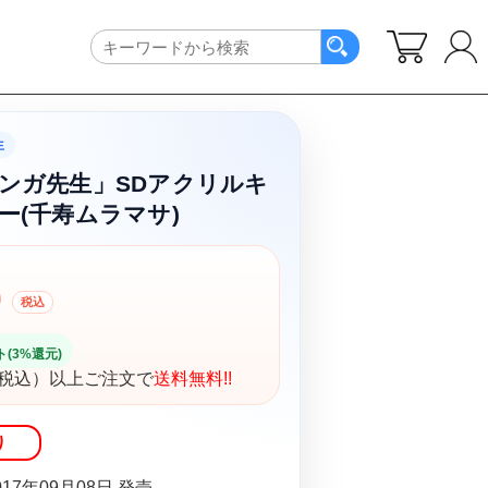
生
ンガ先生」SDアクリルキ
ー(千寿ムラマサ)
0
税込
(3%還元)
円（税込）以上ご注文で
送料無料!!
り
17年09月08日 発売