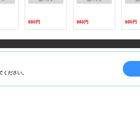
880円
880円
880円
てください。