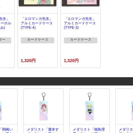
先生」
「エロマンガ先生」
「エロマンガ先生」
キーホル
アルミカードケース
アルミカードケース
み)
(TYPE-4)
(TYPE-3)
ダー
カードケース
カードケース
1,320円
1,320円
「岡崎い
メダリスト「鹿本す
メダリスト「鴗鳥理
メダリス