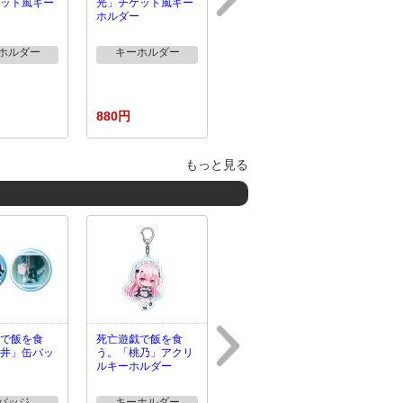
ット風キー
光」チケット風キー
ホルダー
ホルダー
キーホルダー
880円
もっと見る
で飯を食
死亡遊戯で飯を食
井」缶バッ
う。「桃乃」アクリ
ルキーホルダー
バッジ
キーホルダー