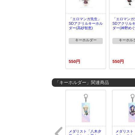
「エロマンガ先生」
「エロマンガ
SDアクリルキーホル
SDアクリル
ダー(高砂智恵)
ダー(神野めぐ
キーホルダー
キーホル
550円
550円
「キーホルダー」関連商品
メダリスト「八木夕
メダリスト