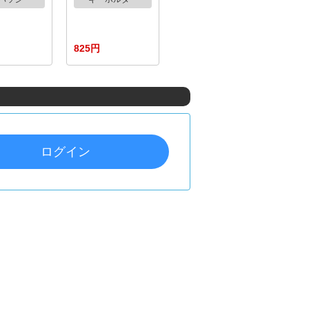
825円
ログイン