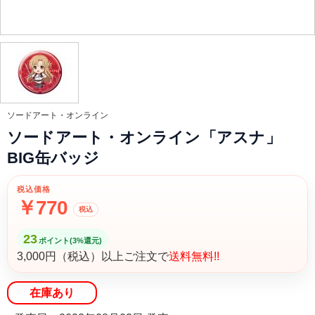
ソードアート・オンライン
ソードアート・オンライン「アスナ」
BIG缶バッジ
税込価格
￥770
税込
23
ポイント(3%還元)
3,000円（税込）以上ご注文で
送料無料!!
在庫あり