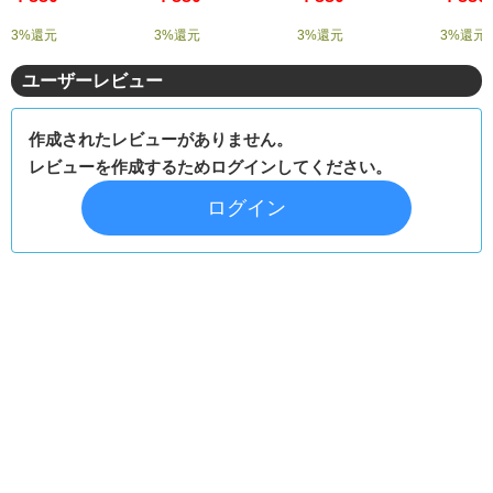
3%還元
3%還元
3%還元
3%還元
ユーザーレビュー
作成されたレビューがありません。
レビューを作成するためログインしてください。
ログイン