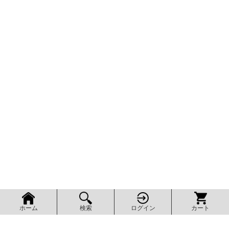
検索
ログイン
カート
ホーム