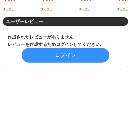
3%還元
3%還元
3%還元
3%還元
ユーザーレビュー
作成されたレビューがありません。
レビューを作成するためログインしてください。
ログイン