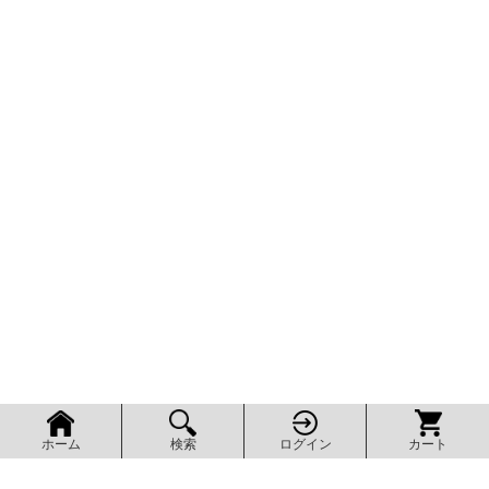
検索
ログイン
カート
ホーム