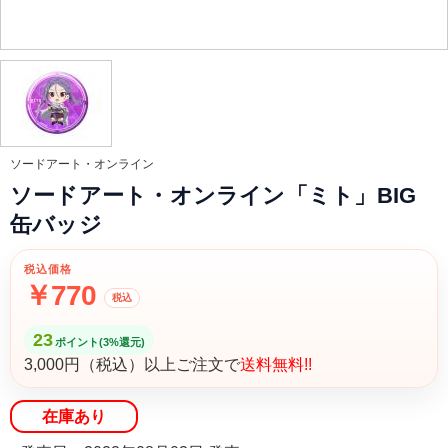
ソードアート・オンライン
ソードアート・オンライン「ミト」BIG
缶バッジ
税込価格
￥770
税込
23
ポイント(3%還元)
3,000円（税込）以上ご注文で
送料無料!!
在庫あり