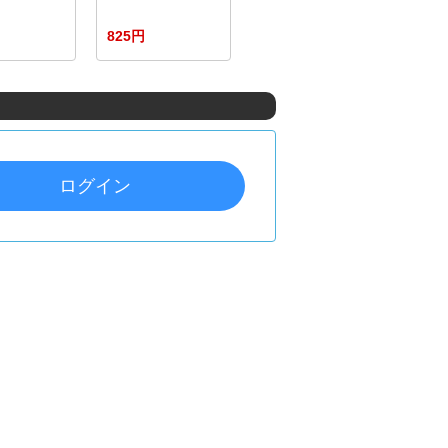
825円
ログイン