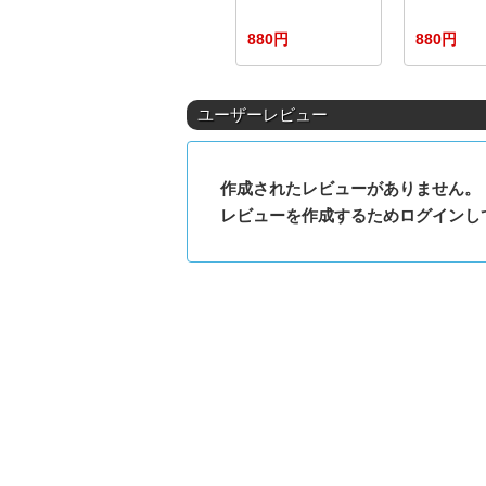
880円
880円
ユーザーレビュー
作成されたレビューがありません。
レビューを作成するためログインし