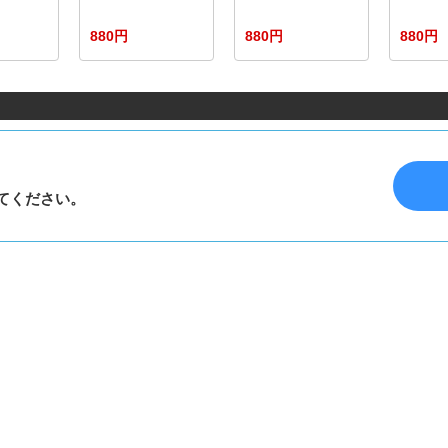
880円
880円
880円
てください。