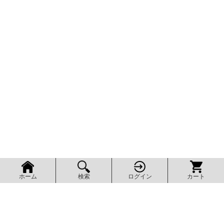
検索
ログイン
カート
ホーム