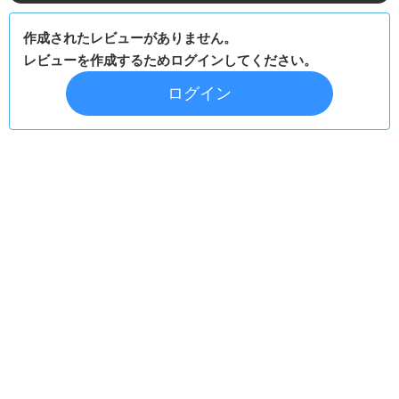
作成されたレビューがありません。
レビューを作成するためログインしてください。
ログイン