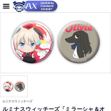
ルミナスウィッチーズ
ルミナスウィッチーズ「ミラーシャ＆オ