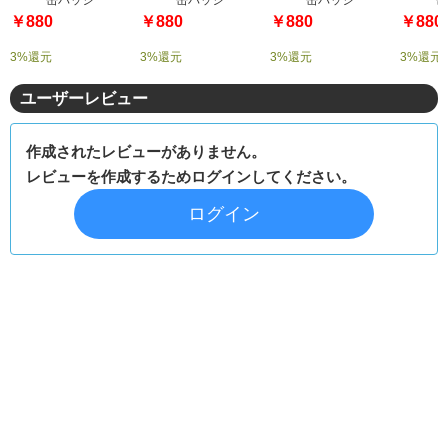
￥880
￥880
￥880
￥880
3%還元
3%還元
3%還元
3%還元
ユーザーレビュー
作成されたレビューがありません。
レビューを作成するためログインしてください。
ログイン