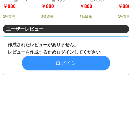
￥880
￥880
￥880
￥880
3%還元
3%還元
3%還元
3%還元
ユーザーレビュー
作成されたレビューがありません。
レビューを作成するためログインしてください。
ログイン