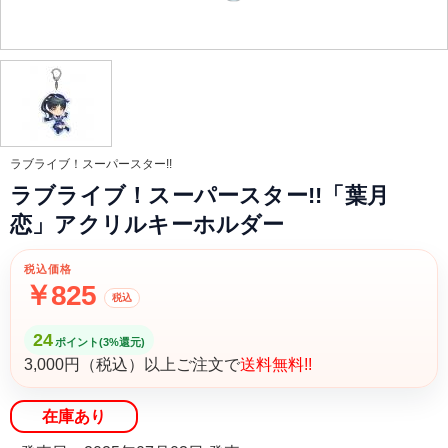
ラブライブ！スーパースター!!
ラブライブ！スーパースター!!「葉月
恋」アクリルキーホルダー
税込価格
￥825
税込
24
ポイント(3%還元)
3,000円（税込）以上ご注文で
送料無料!!
在庫あり