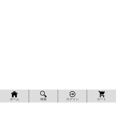
検索
ログイン
カート
ホーム