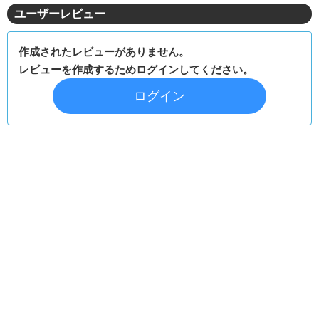
ユーザーレビュー
作成されたレビューがありません。
レビューを作成するためログインしてください。
ログイン