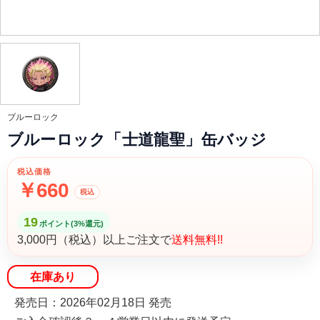
ブルーロック
ブルーロック「士道龍聖」缶バッジ
税込価格
￥660
税込
19
ポイント(3%還元)
3,000円（税込）以上ご注文で
送料無料!!
在庫あり
発売日：2026年02月18日 発売