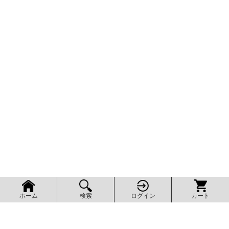
検索
ログイン
カート
ホーム