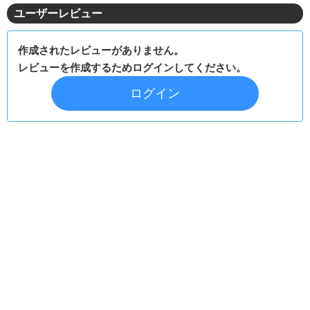
ユーザーレビュー
作成されたレビューがありません。
レビューを作成するためログインしてください。
ログイン