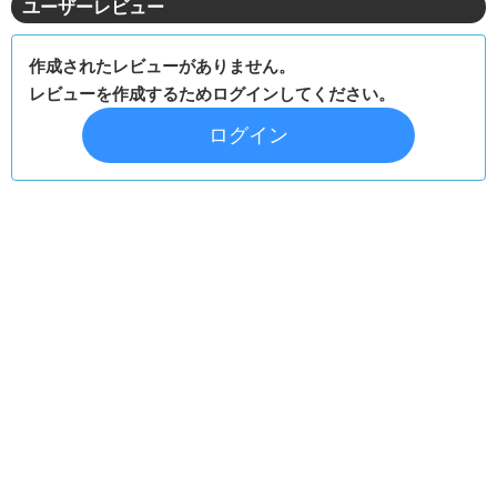
ユーザーレビュー
作成されたレビューがありません。
レビューを作成するためログインしてください。
ログイン