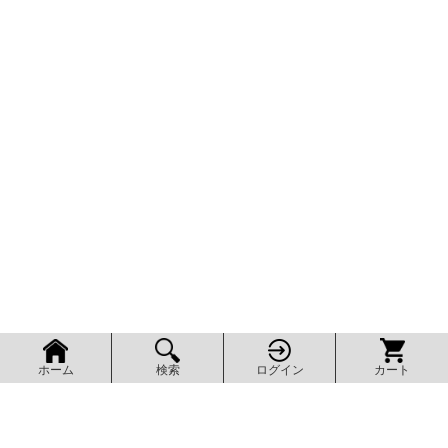
検索
ログイン
カート
ホーム