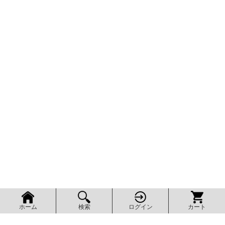
検索
ログイン
カート
ホーム