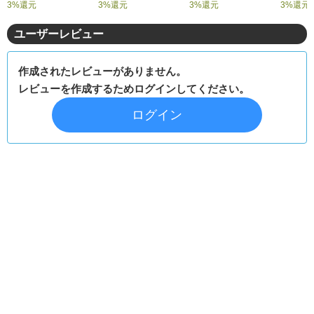
3%還元
3%還元
3%還元
3%還元
ユーザーレビュー
作成されたレビューがありません。
レビューを作成するためログインしてください。
ログイン