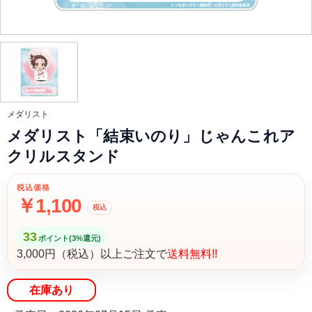
メダリスト
メダリスト「結束いのり」じゃんこれア
クリルスタンド
税込価格
￥1,100
税込
33
ポイント(3%還元)
3,000円（税込）以上ご注文で
送料無料!!
在庫あり