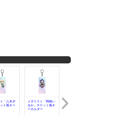
ト「八木夕
メダリスト「岡崎い
ット風キー
るか」チケット風キ
ーホルダー