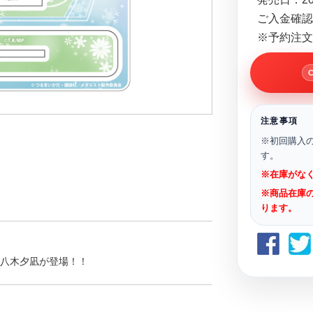
ご入金確認
※予約注文
注意事項
※初回購入
す。
※在庫がな
※商品在庫
ります。
ら八木夕凪が登場！！