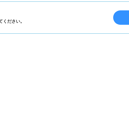
てください。