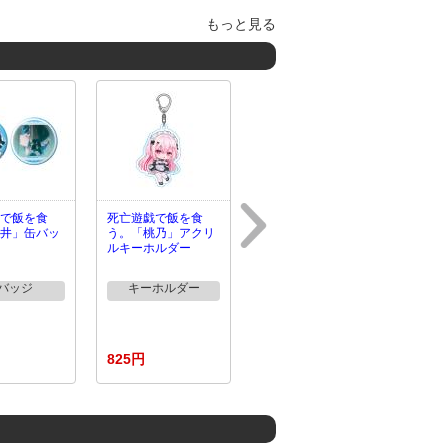
もっと見る
で飯を食
死亡遊戯で飯を食
井」缶バッ
う。「桃乃」アクリ
ルキーホルダー
バッジ
キーホルダー
825円