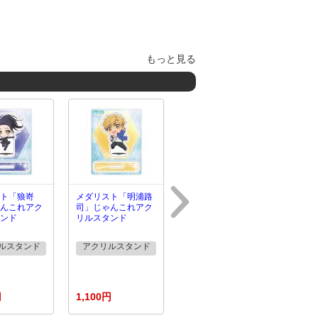
もっと見る
ト「狼嵜
メダリスト「明浦路
んこれアク
司」じゃんこれアク
ンド
リルスタンド
ルスタンド
アクリルスタンド
円
1,100円