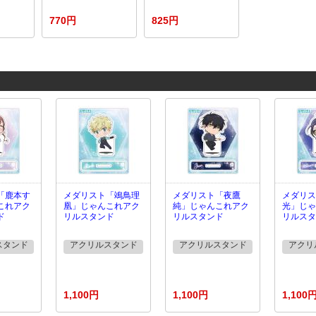
770円
825円
「鹿本す
メダリスト「鴗鳥理
メダリスト「夜鷹
メダリス
これアク
凰」じゃんこれアク
純」じゃんこれアク
光」じゃ
ド
リルスタンド
リルスタンド
リルスタ
スタンド
アクリルスタンド
アクリルスタンド
アクリ
1,100円
1,100円
1,100