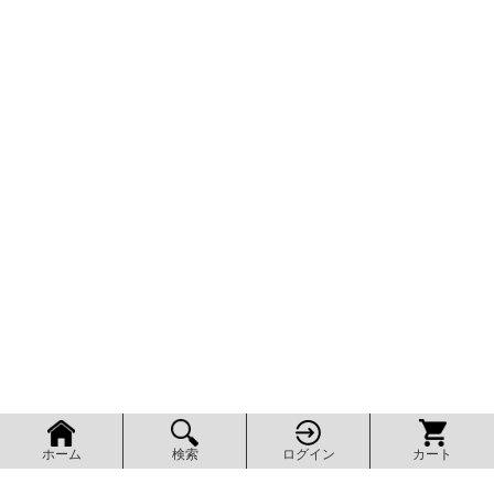
検索
ログイン
カート
ホーム