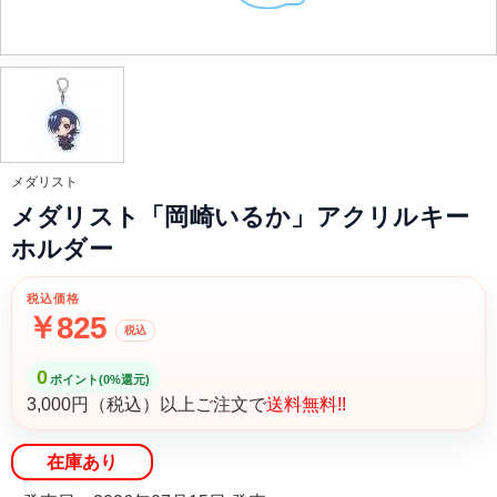
メダリスト
メダリスト「岡崎いるか」アクリルキー
ホルダー
税込価格
￥825
税込
0
ポイント(0%還元)
3,000円（税込）以上ご注文で
送料無料!!
在庫あり