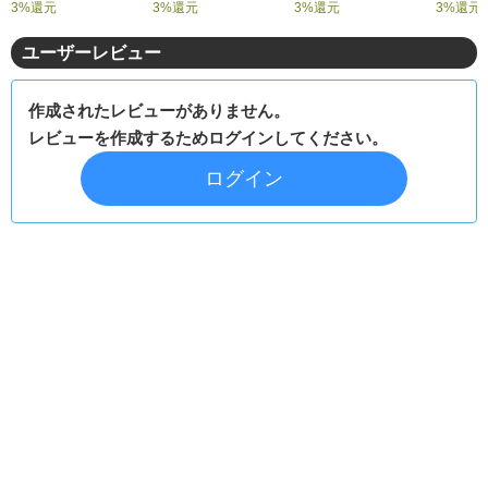
3%還元
3%還元
3%還元
3%還元
ユーザーレビュー
作成されたレビューがありません。
レビューを作成するためログインしてください。
ログイン