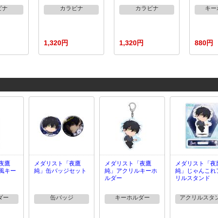
ビナ
カラビナ
カラビナ
キー
1,320円
1,320円
880円
夜鷹
メダリスト「夜鷹
メダリスト「夜鷹
メダリスト「夜
風キー
純」缶バッジセット
純」アクリルキーホ
純」じゃんこれ
ルダー
リルスタンド
ダー
缶バッジ
キーホルダー
アクリルスタ