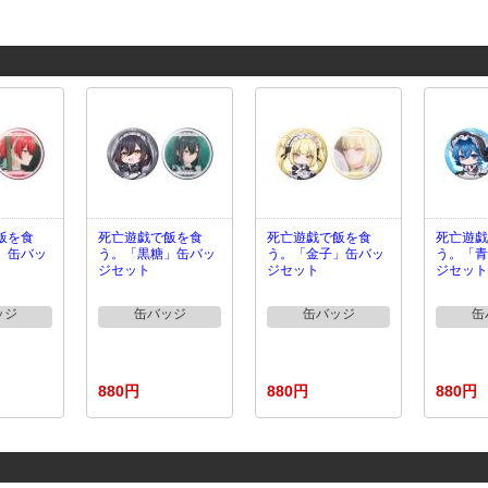
飯を食
死亡遊戯で飯を食
死亡遊戯で飯を食
死亡遊戯
」缶バッ
う。「黒糖」缶バッ
う。「金子」缶バッ
う。「青
ジセット
ジセット
ジセット
ッジ
缶バッジ
缶バッジ
缶
880円
880円
880円