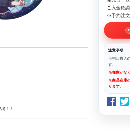
ご入金確認
※予約注文
注意事項
※初回購入
す。
※在庫がな
※商品在庫
ります。
登場！！