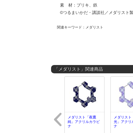
素 材：ブリキ、鉄
©つるまいかだ・講談社／メダリスト
関連キーワード：メダリスト
「メダリスト」関連商品
メダリスト「夜鷹
メダリスト
純」アクリルカラビ
光」アクリ
ナ
ナ