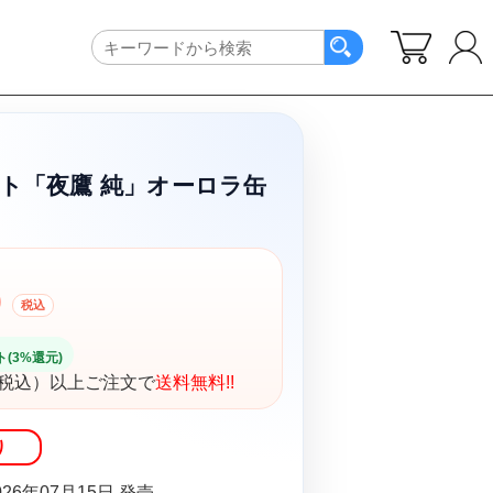
ト「夜鷹 純」オーロラ缶
0
税込
(3%還元)
円（税込）以上ご注文で
送料無料!!
り
26年07月15日 発売