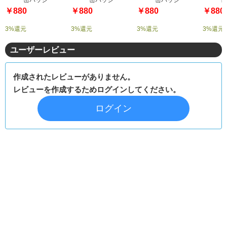
￥880
￥880
￥880
￥880
3%還元
3%還元
3%還元
3%還元
ユーザーレビュー
作成されたレビューがありません。
レビューを作成するためログインしてください。
ログイン