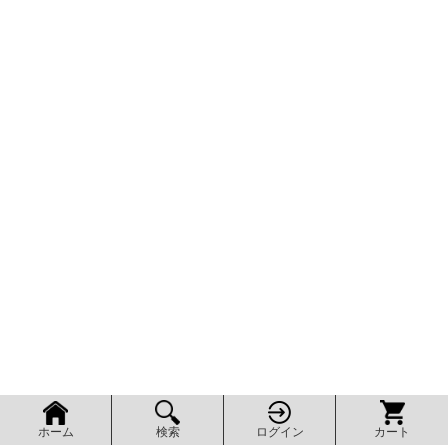
検索
ログイン
カート
ホーム