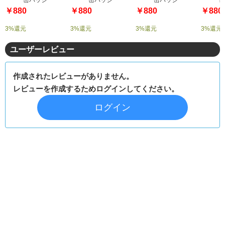
￥880
￥880
￥880
￥880
3%還元
3%還元
3%還元
3%還元
ユーザーレビュー
作成されたレビューがありません。
レビューを作成するためログインしてください。
ログイン