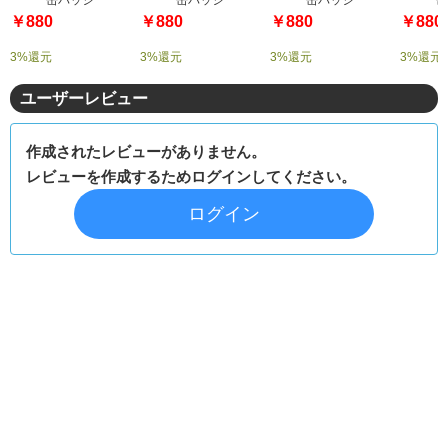
￥880
￥880
￥880
￥880
3%還元
3%還元
3%還元
3%還元
ユーザーレビュー
作成されたレビューがありません。
レビューを作成するためログインしてください。
ログイン