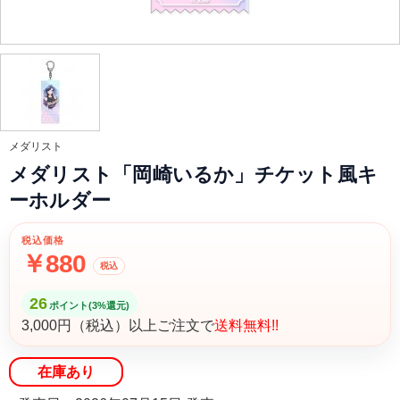
メダリスト
メダリスト「岡崎いるか」チケット風キ
ーホルダー
税込価格
￥880
税込
26
ポイント(3%還元)
3,000円（税込）以上ご注文で
送料無料!!
在庫あり