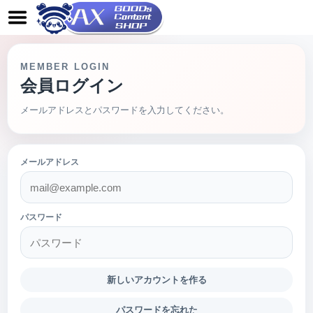
MEMBER LOGIN
会員ログイン
メールアドレスとパスワードを入力してください。
メールアドレス
パスワード
新しいアカウントを作る
パスワードを忘れた