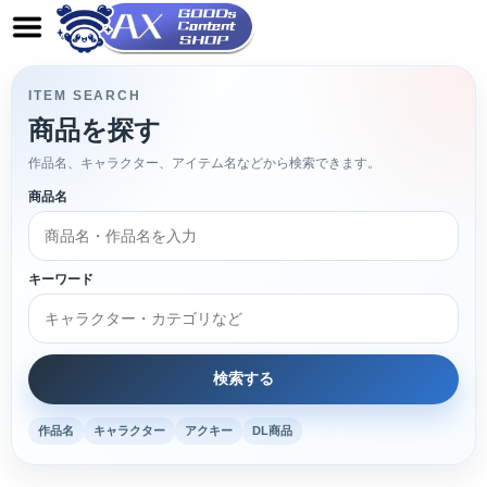
ITEM SEARCH
商品を探す
作品名、キャラクター、アイテム名などから検索できます。
商品名
キーワード
作品名
キャラクター
アクキー
DL商品