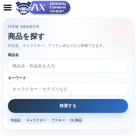
ITEM SEARCH
商品を探す
作品名、キャラクター、アイテム名などから検索できます。
商品名
キーワード
作品名
キャラクター
アクキー
DL商品