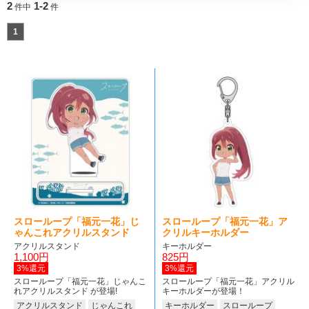
2
1-2
件中
件
1
スローループ「福元一花」じ
スローループ「福元一花」ア
ゃんこれアクリルスタンド
クリルキーホルダー
アクリルスタンド
キーホルダー
1,100円
825円
3%還元
3%還元
スローループ「福元一花」じゃんこ
スローループ「福元一花」アクリル
れアクリルスタンド が登場!
キーホルダーが登場！
アクリルスタンド
じゃんこれ
キーホルダー
スローループ