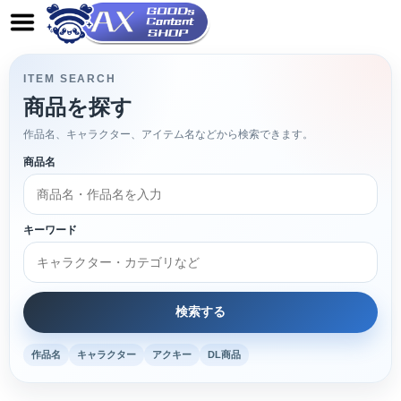
ITEM SEARCH
商品を探す
作品名、キャラクター、アイテム名などから検索できます。
商品名
キーワード
作品名
キャラクター
アクキー
DL商品