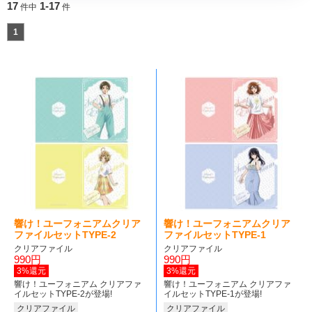
17
1-17
件中
件
1
響け！ユーフォニアムクリア
響け！ユーフォニアムクリア
ファイルセットTYPE-2
ファイルセットTYPE-1
クリアファイル
クリアファイル
990円
990円
3%還元
3%還元
響け！ユーフォニアム クリアファ
響け！ユーフォニアム クリアファ
イルセットTYPE-2が登場!
イルセットTYPE-1が登場!
クリアファイル
クリアファイル