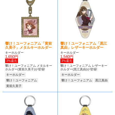
響け！ユーフォニアム「黄前
響け！ユーフォニアム「黒江
久美子」メタルキーホルダー
真由」レザーキーホルダー
キーホルダー
キーホルダー
1,650円
1,540円
3%還元
3%還元
響け！ユーフォニアム メタルキー
響け！ユーフォニアム レザーキー
ホルダー(黄前久美子)が登場!
ホルダー(黒江真由)が登場!
キーホルダー
キーホルダー
響け！ユーフォニアム
響け！ユーフォニアム
黒江真由
黄前久美子