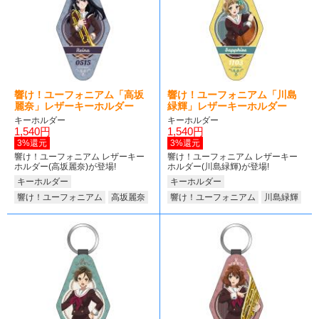
響け！ユーフォニアム「高坂
響け！ユーフォニアム「川島
麗奈」レザーキーホルダー
緑輝」レザーキーホルダー
キーホルダー
キーホルダー
1,540円
1,540円
3%還元
3%還元
響け！ユーフォニアム レザーキー
響け！ユーフォニアム レザーキー
ホルダー(高坂麗奈)が登場!
ホルダー(川島緑輝)が登場!
キーホルダー
キーホルダー
響け！ユーフォニアム
高坂麗奈
響け！ユーフォニアム
川島緑輝