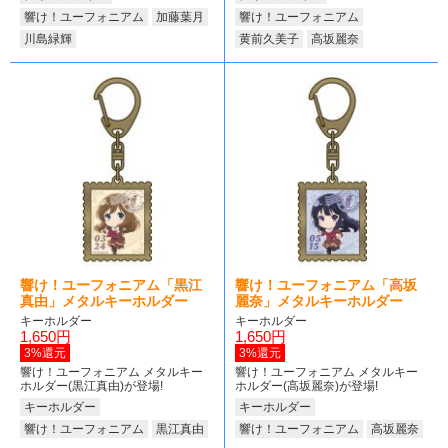
響け！ユーフォニアム
加藤葉月
響け！ユーフォニアム
川島緑輝
黄前久美子
高坂麗奈
響け！ユーフォニアム「黒江
響け！ユーフォニアム「高坂
真由」メタルキーホルダー
麗奈」メタルキーホルダー
キーホルダー
キーホルダー
1,650円
1,650円
3%還元
3%還元
響け！ユーフォニアム メタルキー
響け！ユーフォニアム メタルキー
ホルダー(黒江真由)が登場!
ホルダー(高坂麗奈)が登場!
キーホルダー
キーホルダー
響け！ユーフォニアム
黒江真由
響け！ユーフォニアム
高坂麗奈