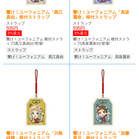
響け！ユーフォニアム「黒江
響け！ユーフォニアム「高坂
真由」根付ストラップ
麗奈」根付ストラップ
ストラップ
ストラップ
935円
935円
3%還元
3%還元
響け！ユーフォニアム 根付ストラ
響け！ユーフォニアム 根付ストラ
ップ(黒江真由)が登場!
ップ(高坂麗奈)が登場!
ストラップ
ストラップ
響け！ユーフォニアム
黒江真由
響け！ユーフォニアム
高坂麗奈
響け！ユーフォニアム「川島
響け！ユーフォニアム「加藤
緑輝」根付ストラップ
葉月」根付ストラップ