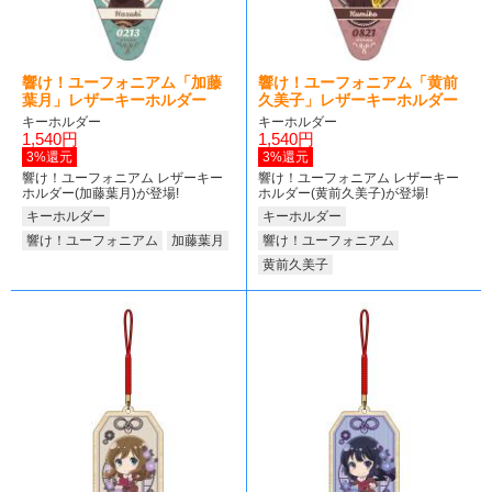
響け！ユーフォニアム「加藤
響け！ユーフォニアム「黄前
葉月」レザーキーホルダー
久美子」レザーキーホルダー
キーホルダー
キーホルダー
1,540円
1,540円
3%還元
3%還元
響け！ユーフォニアム レザーキー
響け！ユーフォニアム レザーキー
ホルダー(加藤葉月)が登場!
ホルダー(黄前久美子)が登場!
キーホルダー
キーホルダー
響け！ユーフォニアム
加藤葉月
響け！ユーフォニアム
黄前久美子