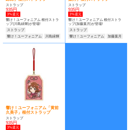
ストラップ
ストラップ
935円
935円
3%還元
3%還元
響け！ユーフォニアム 根付ストラ
響け！ユーフォニアム 根付ストラ
ップ(川島緑輝)が登場!
ップ(加藤葉月)が登場!
ストラップ
ストラップ
響け！ユーフォニアム
川島緑輝
響け！ユーフォニアム
加藤葉月
響け！ユーフォニアム「黄前
久美子」根付ストラップ
ストラップ
935円
3%還元