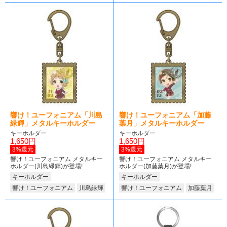
響け！ユーフォニアム「川島
響け！ユーフォニアム「加藤
緑輝」メタルキーホルダー
葉月」メタルキーホルダー
キーホルダー
キーホルダー
1,650円
1,650円
3%還元
3%還元
響け！ユーフォニアム メタルキー
響け！ユーフォニアム メタルキー
ホルダー(川島緑輝)が登場!
ホルダー(加藤葉月)が登場!
キーホルダー
キーホルダー
響け！ユーフォニアム
川島緑輝
響け！ユーフォニアム
加藤葉月