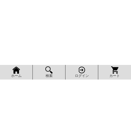
検索
ログイン
カート
ホーム
ページ上部へ