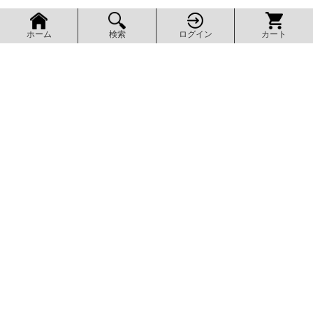
検索
ログイン
カート
ホーム
ページ上部へ
AXEL SHOP
アクセルショップ
グッズ販売とDL販売を、スマホでも探しやすく。気になる商品を見
つけたら会員登録で注文履歴も確認できます。
商品を探す