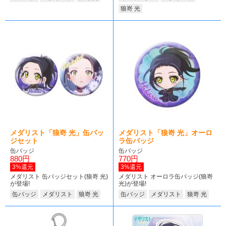
狼嵜 光
メダリスト「狼嵜 光」缶バッ
メダリスト「狼嵜 光」オーロ
ジセット
ラ缶バッジ
缶バッジ
缶バッジ
880円
770円
3%還元
3%還元
メダリスト 缶バッジセット(狼嵜 光)
メダリスト オーロラ缶バッジ(狼嵜
が登場!
光)が登場!
缶バッジ
メダリスト
狼嵜 光
缶バッジ
メダリスト
狼嵜 光