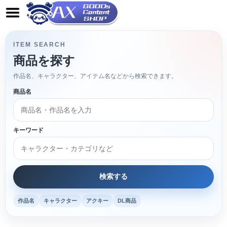
ITEM SEARCH
商品を探す
作品名、キャラクター、アイテム名などから検索できます。
商品名
キーワード
作品名
キャラクター
アクキー
DL商品