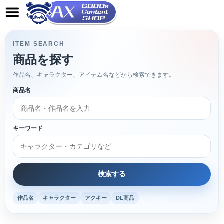
ITEM SEARCH
商品を探す
作品名、キャラクター、アイテム名などから検索できます。
商品名
キーワード
作品名
キャラクター
アクキー
DL商品