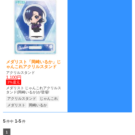
メダリスト「岡崎いるか」じ
ゃんこれアクリルスタンド
アクリルスタンド
1,100円
3%還元
メダリスト じゃんこれアクリルス
タンド(岡崎いるか)が登場!
アクリルスタンド
じゃんこれ
メダリスト
岡崎いるか
5
1-5
件中
件
1