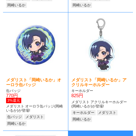
岡崎いるか
岡崎いるか
メダリスト「岡崎いるか」オ
メダリスト「岡崎いるか」ア
ーロラ缶バッジ
クリルキーホルダー
缶バッジ
キーホルダー
770円
825円
3%還元
メダリスト アクリルキーホルダー
メダリスト オーロラ缶バッジ(岡崎
(岡崎いるか)が登場!
いるか)が登場!
キーホルダー
メダリスト
缶バッジ
メダリスト
岡崎いるか
岡崎いるか