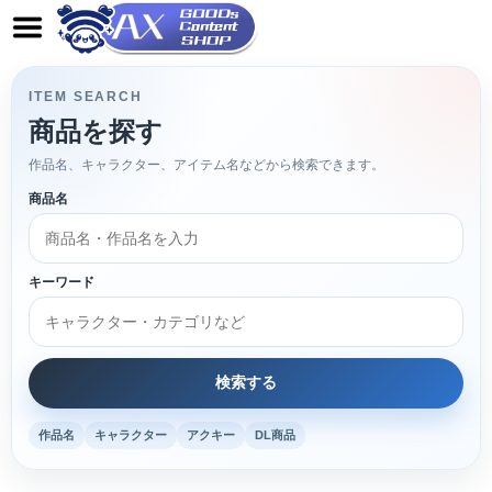
ITEM SEARCH
商品を探す
作品名、キャラクター、アイテム名などから検索できます。
商品名
キーワード
作品名
キャラクター
アクキー
DL商品