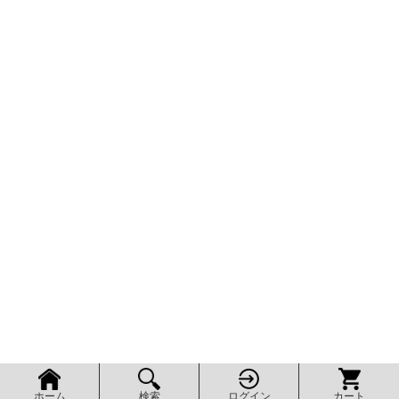
検索
ログイン
カート
ホーム