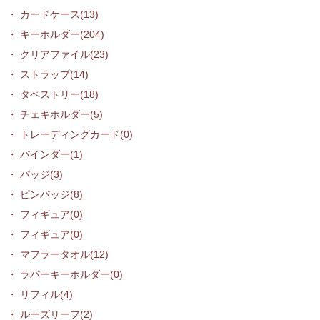
カードケース(13)
キーホルダー(204)
クリアファイル(23)
ストラップ(14)
タペストリー(18)
チェキホルダー(5)
トレーディングカード(0)
バインダー(1)
バッジ(3)
ピンバッジ(8)
フィギュア(0)
フィギュア(0)
マフラータオル(12)
ラバーキーホルダー(0)
リフィル(4)
ルーズリーフ(2)