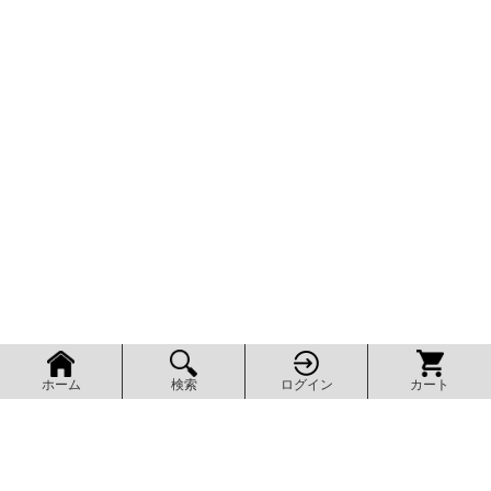
検索
ログイン
カート
ホーム