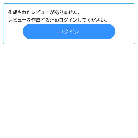
作成されたレビューがありません。
レビューを作成するためログインしてください。
ログイン