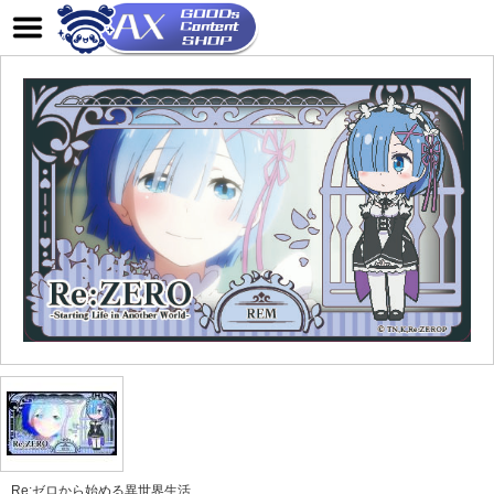
Re:ゼロから始める異世界生活