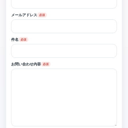
メールアドレス
必須
件名
必須
お問い合わせ内容
必須