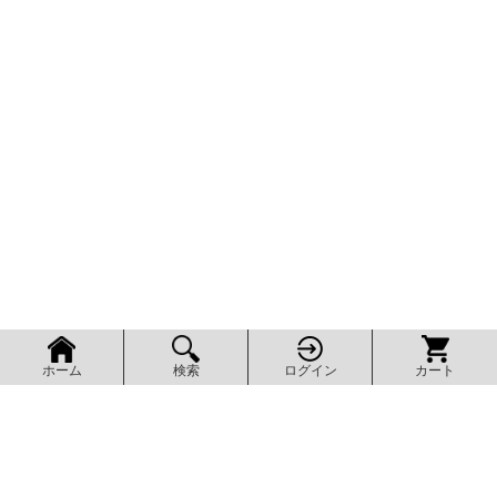
検索
ログイン
カート
ホーム
ページ上部へ