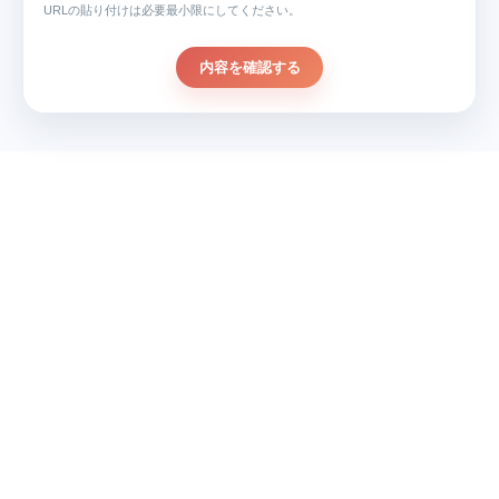
URLの貼り付けは必要最小限にしてください。