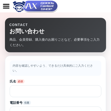
CONTACT
お問い合わせ
商品、会員登録、購入後のお困りごとなど、必要事項をご入力
ください。
内容を確認しやすいよう、できるだけ具体的にご入力くださ
い。
氏名
必須
電話番号
任意