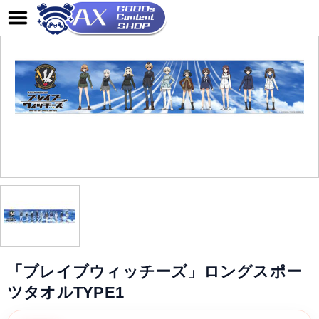
「ブレイブウィッチーズ」ロングスポー
ツタオルTYPE1