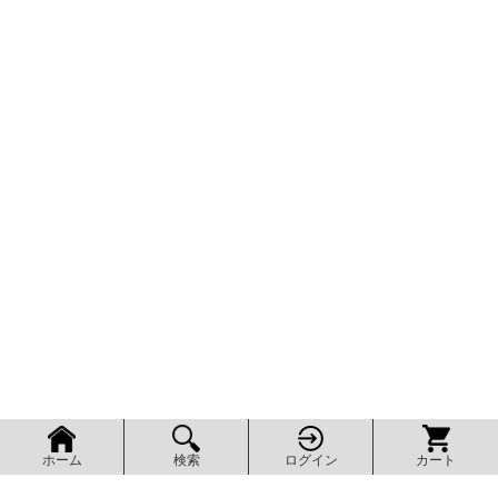
検索
ログイン
カート
ホーム