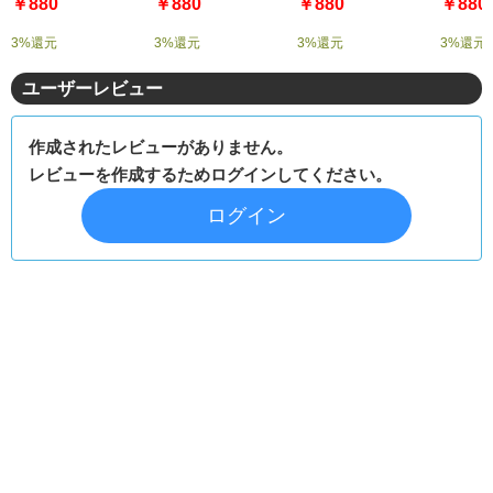
￥880
￥880
￥880
￥880
3%還元
3%還元
3%還元
3%還元
ユーザーレビュー
作成されたレビューがありません。
レビューを作成するためログインしてください。
ログイン