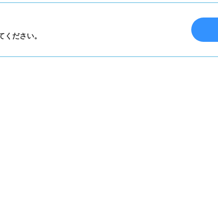
てください。