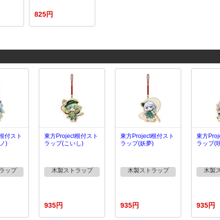
825円
ct根付スト
東方Project根付スト
東方Project根付スト
東方Pro
ノ)
ラップ(こいし)
ラップ(妖夢)
ラップ(
ラップ
木製ストラップ
木製ストラップ
木製
935円
935円
935円