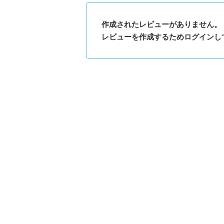
作成されたレビューがありません。
レビューを作成するためログインし