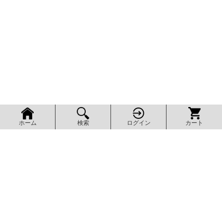
検索
ログイン
カート
ホーム
ページ上部へ