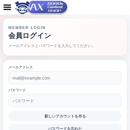
MEMBER LOGIN
会員ログイン
メールアドレスとパスワードを入力してください。
メールアドレス
パスワード
新しいアカウントを作る
パスワードを忘れた