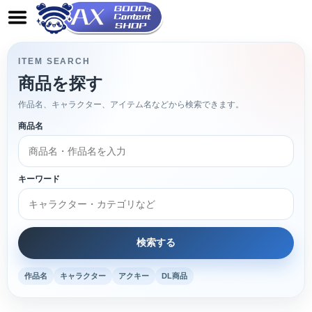
ITEM SEARCH
商品を探す
作品名、キャラクター、アイテム名などから検索できます。
商品名
キーワード
作品名
キャラクター
アクキー
DL商品