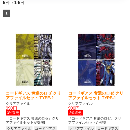
5
1-5
件中
件
1
コードギアス 奪還のロゼ クリ
コードギアス 奪還のロゼ クリ
アファイルセット TYPE-2
アファイルセット TYPE-1
クリアファイル
クリアファイル
990円
990円
3%還元
3%還元
『コードギアス 奪還のロゼ』クリ
『コードギアス 奪還のロゼ』クリ
アファイルセットが登場!
アファイルセットが登場!
クリアファイル
コードギアス
クリアファイル
コードギアス