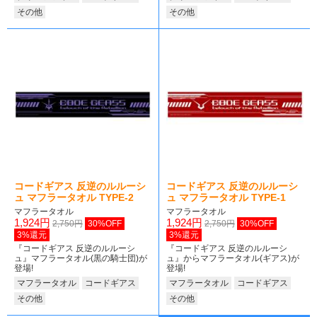
その他
その他
コードギアス 反逆のルルーシ
コードギアス 反逆のルルーシ
ュ マフラータオル TYPE-2
ュ マフラータオル TYPE-1
マフラータオル
マフラータオル
1,924円
1,924円
2,750円
30%OFF
2,750円
30%OFF
3%還元
3%還元
『コードギアス 反逆のルルーシ
『コードギアス 反逆のルルーシ
ュ』マフラータオル(黒の騎士団)が
ュ』からマフラータオル(ギアス)が
登場!
登場!
マフラータオル
コードギアス
マフラータオル
コードギアス
その他
その他