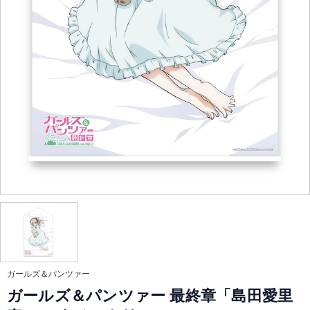
ガールズ＆パンツァー
ガールズ＆パンツァー 最終章「島田愛里