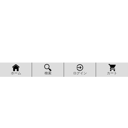
検索
ログイン
カート
ホーム
ページ上部へ