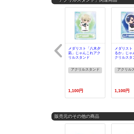
メダリスト「八木夕
メダリスト
凪」じゃんこれアク
るか」じゃ
リルスタンド
クリルスタ
アクリルスタンド
アクリル
1,100円
1,100円
販売元のその他の商品