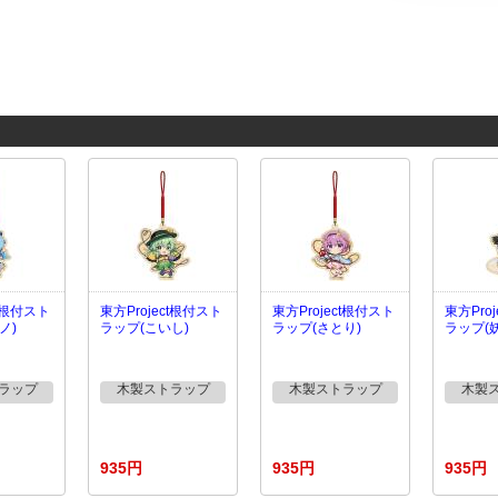
ct根付スト
東方Project根付スト
東方Project根付スト
東方Pro
ノ)
ラップ(こいし)
ラップ(さとり)
ラップ(
ラップ
木製ストラップ
木製ストラップ
木製
935円
935円
935円