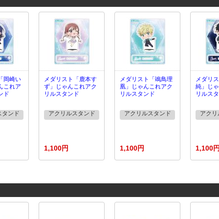
「岡崎い
メダリスト「鹿本す
メダリスト「鴗鳥理
メダリス
んこれア
ず」じゃんこれアク
凰」じゃんこれアク
純」じゃ
ンド
リルスタンド
リルスタンド
リルスタ
スタンド
アクリルスタンド
アクリルスタンド
アクリ
1,100円
1,100円
1,100