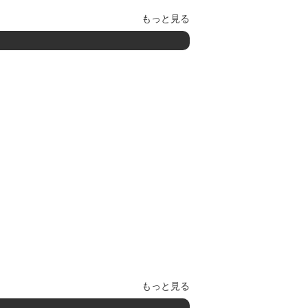
もっと見る
もっと見る