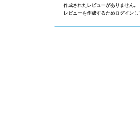
作成されたレビューがありません。
レビューを作成するためログインし