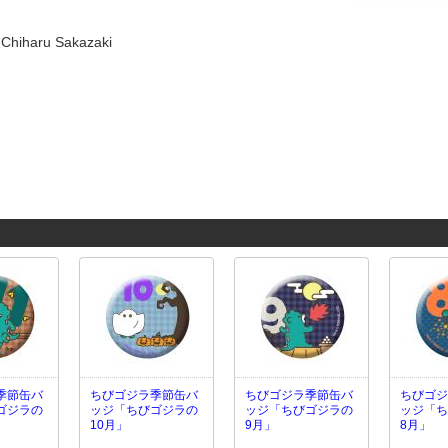
Chiharu Sakazaki
季節缶バ
ちびゴジラ季節缶バ
ちびゴジラ季節缶バ
ちびゴジ
ゴジラの
ッジ「ちびゴジラの
ッジ「ちびゴジラの
ッジ「ち
10月」
9月」
8月」