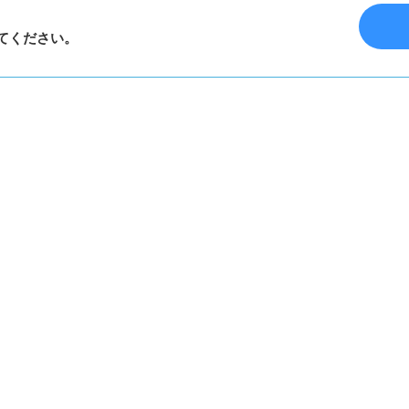
てください。