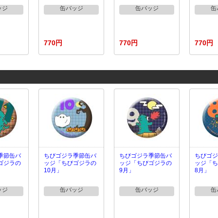
ッジ
缶バッジ
缶バッジ
缶
770円
770円
770円
季節缶バ
ちびゴジラ季節缶バ
ちびゴジラ季節缶バ
ちびゴジ
ゴジラの
ッジ「ちびゴジラの
ッジ「ちびゴジラの
ッジ「ち
10月」
9月」
8月」
ッジ
缶バッジ
缶バッジ
缶