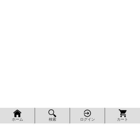
検索
ログイン
カート
ホーム