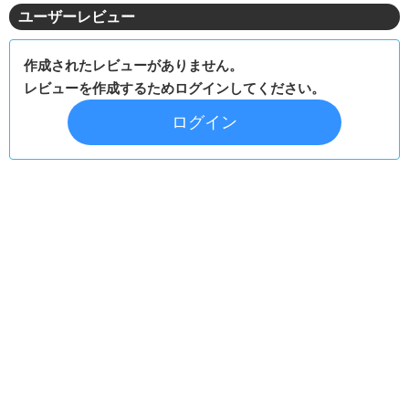
ユーザーレビュー
作成されたレビューがありません。
レビューを作成するためログインしてください。
ログイン