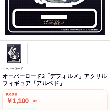
オーバーロード
オーバーロード3「デフォルメ」アクリル
フィギュア「アルベド」
税込価格
￥1,100
税込