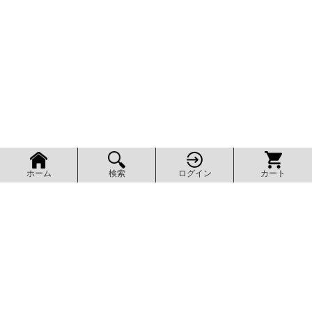
検索
ログイン
カート
ホーム
ページ上部へ