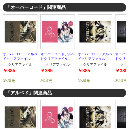
「オーバーロード」関連商品
オーバーロードアルベ
オーバーロードアルベ
オーバーロードアルベ
オーバー
ドクリアファイル
ドクリアファイル
ドクリアファイル
ドクリア
type-4
type-3
type-2
type-1
クリアファイル
クリアファイル
クリアファイル
クリ
￥385
￥385
￥385
￥385
3%還元
3%還元
3%還元
3%還元
「アルベド」関連商品