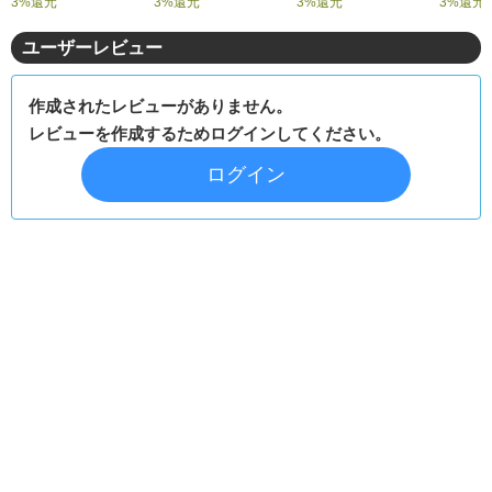
3%還元
3%還元
3%還元
3%還元
ユーザーレビュー
作成されたレビューがありません。
レビューを作成するためログインしてください。
ログイン