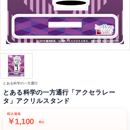
とある科学の一方通行
とある科学の一方通行「アクセラレー
タ」アクリルスタンド
税込価格
￥1,100
税込