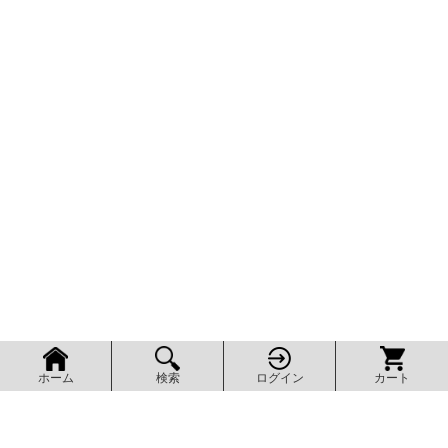
検索
ログイン
カート
ホーム