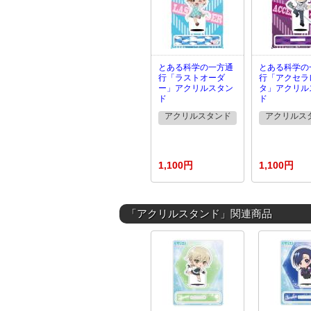
とある科学の一方通
とある科学の
行「ラストオーダ
行「アクセラ
ー」アクリルスタン
タ」アクリル
ド
ド
アクリルスタンド
アクリルス
1,100円
1,100円
「アクリルスタンド」関連商品