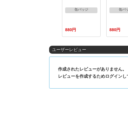
缶バッジ
缶バ
880円
880円
ユーザーレビュー
作成されたレビューがありません。
レビューを作成するためログインし