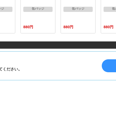
ッジ
缶バッジ
缶バッジ
缶
880円
880円
880円
てください。