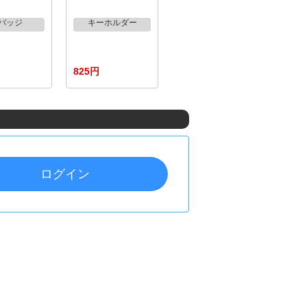
バッジ
キーホルダー
825円
ログイン